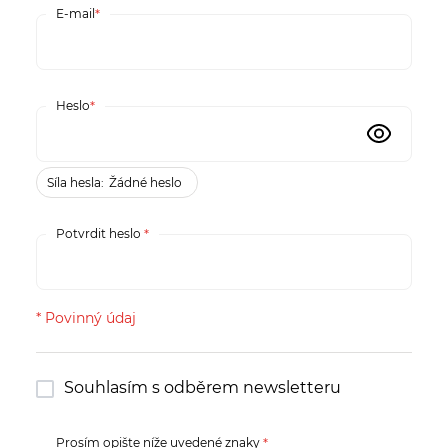
E-mail
Heslo
Síla hesla:
Žádné heslo
Potvrdit heslo
Souhlasím s odběrem newsletteru
Prosím opište níže uvedené znaky